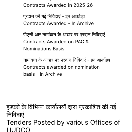
Contracts Awarded in 2025-26
प्रदान की गई निविदाएं - इन आर्काइव
Contracts Awarded - In Archive
पीएसी और नामांकन के आधार पर प्रदान निविदाएं
Contracts Awarded on PAC &
Nominations Basis
नामांकन के आधार पर प्रदान निविदाएं - इन आर्काइव
Contracts awarded on nomination
basis - In Archive
हडको के विभिन्न कार्यालयों द्वारा प्रकाशित की गई
निविदाएं
Tenders Posted by various Offices of
HUDCO