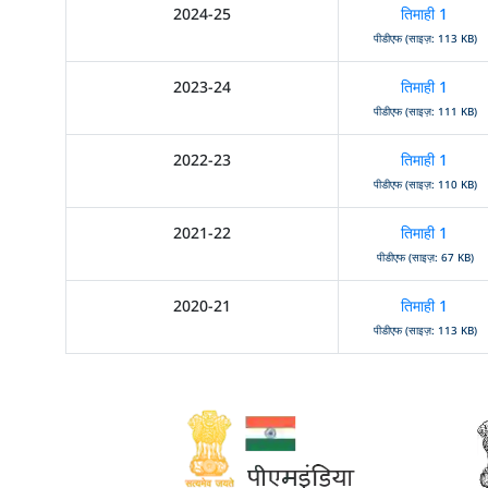
2024-25
तिमाही 1
पीडीएफ (साइज़: 113 KB)
2023-24
तिमाही 1
पीडीएफ (साइज़: 111 KB)
2022-23
तिमाही 1
पीडीएफ (साइज़: 110 KB)
2021-22
तिमाही 1
पीडीएफ (साइज़: 67 KB)
2020-21
तिमाही 1
पीडीएफ (साइज़: 113 KB)