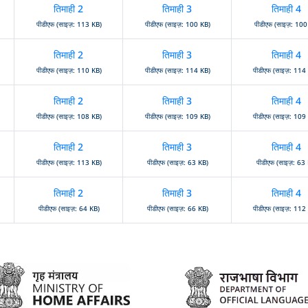
तिमाही 2
तिमाही 3
तिमाही 4
पीडीएफ (साइज़: 113 KB)
पीडीएफ (साइज़: 100 KB)
पीडीएफ (साइज़: 100
तिमाही 2
तिमाही 3
तिमाही 4
पीडीएफ (साइज़: 110 KB)
पीडीएफ (साइज़: 114 KB)
पीडीएफ (साइज़: 114
तिमाही 2
तिमाही 3
तिमाही 4
पीडीएफ (साइज़: 108 KB)
पीडीएफ (साइज़: 109 KB)
पीडीएफ (साइज़: 109
तिमाही 2
तिमाही 3
तिमाही 4
पीडीएफ (साइज़: 113 KB)
पीडीएफ (साइज़: 63 KB)
पीडीएफ (साइज़: 63
तिमाही 2
तिमाही 3
तिमाही 4
पीडीएफ (साइज़: 64 KB)
पीडीएफ (साइज़: 66 KB)
पीडीएफ (साइज़: 112