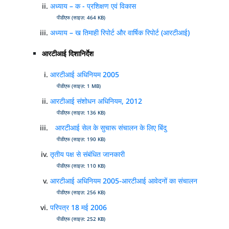
अध्याय – क - प्रशिक्षण एवं विकास
पीडीएफ (साइज़: 464 KB)
अध्याय – ख तिमाही रिपोर्ट और वार्षिक रिपोर्ट (आरटीआई)
आरटीआई दिशानिर्देश
आरटीआई अधिनियम 2005
पीडीएफ (साइज़: 1 MB)
आरटीआई संशोधन अधिनियम, 2012
पीडीएफ (साइज़: 136 KB)
आरटीआई सेल के सुचारू संचालन के लिए बिंदु
पीडीएफ (साइज़: 190 KB)
तृतीय पक्ष से संबंधित जानकारी
पीडीएफ (साइज़: 110 KB)
आरटीआई अधिनियम 2005-आरटीआई आवेदनों का संचालन
पीडीएफ (साइज़: 256 KB)
परिपत्र 18 मई 2006
पीडीएफ (साइज़: 252 KB)