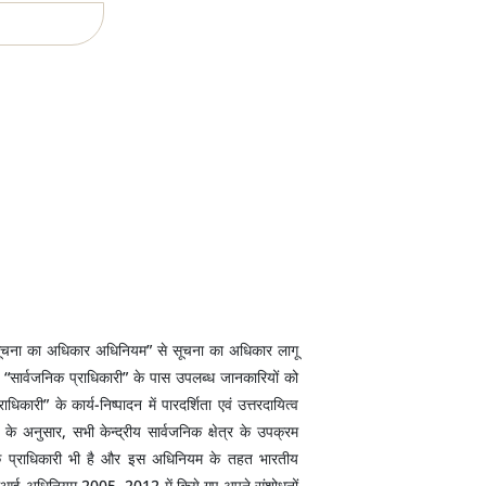
चना का अधिकार अधिनियम” से सूचना का अधिकार लागू
“सार्वजनिक प्राधिकारी” के पास उपलब्ध जानकारियों को
कारी” के कार्य-निष्पादन में पारदर्शिता एवं उत्तरदायित्व
अनुसार, सभी केन्द्रीय सार्वजनिक क्षेत्र के उपक्रम
निक प्राधिकारी भी है और इस अधिनियम के तहत भारतीय
(आरटीआई अधिनियम 2005, 2012 में किये गए अपने संशोधनों