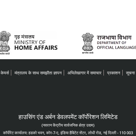
केयर्स
मंत्रालय के साथ समझौता ज्ञापन
अभिलेखागार में समाचार
प्रकाशन
सूचना
हाउसिंग एंड अर्बन डेवलपमेंट कॉर्पोरेशन लिमिटेड
(नवरत्न केंद्रीय सार्वजनिक क्षेत्र उद्यम)
कॉर्पोरेट कार्यालय: हडको भवन, कोर-7-ए, इंडिया हैबिटेट सेंटर, लोधी रोड, नई दिल्ली - 110 003