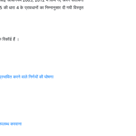
ी धारा 4 के प्रावधानों का निम्नानुसार दी गयी विस्तृत
िकॉर्ड हैं ।
प्रभावित करने वाले निर्णयों की घोषणा
 उपलब्ध करवाना