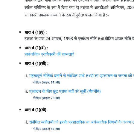
सहित परिशिष्ट के रूप में दिया गया है) हडको ने आरटीआई अधिनियम, 2005 क
जानकारी उपलब्ध करवाने के रूप में पूर्णतः पालन किया है :-
धारा 4 (1)(ए) :
हडको के पास 24 अगस्त, 1993 से प्रबंधन नीति तथा वीडिंग आउट नीति के र
धारा 4 (1)(बी) :
सार्वजनिक प्राधिकारी की बाध्यताएँ
धारा 4 (1)(सी) :
महत्वपूर्ण नीतियां बनाने से संबंधित सभी तथ्यों का प्रकाशन या जनता को 
पीडीएफ (साइज़: 97 KB)
प्रकटन के लिए छूट प्राप्त मदों की सूची (गोपनीय)
पीडीएफ (साइज़: 73 KB)
धारा 4 (1)(डी)
संबंधित व्यक्तियों को इसके प्रशासनिक या अर्धन्यायिक निर्णयों के कारण
पीडीएफ (साइज़: 45 KB)